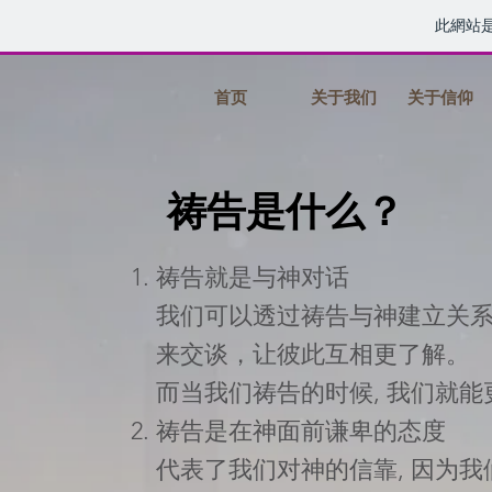
此網站
首页
关于我们
关于信仰
祷告是什么？
祷告就是与神对话
我们可以透过祷告与神建立关系
来交谈，让彼此互相更了解。
而当我们祷告的时候, 我们就
祷告是在神面前谦卑的态度
代表了我们对神的信靠, 因为我